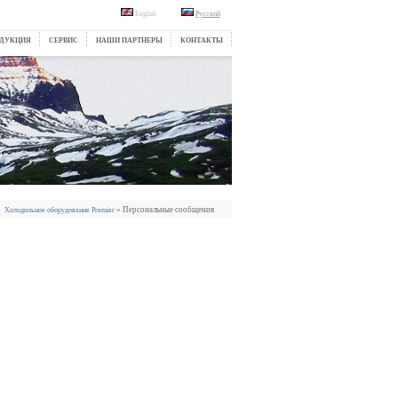
English
Русский
ДУКЦИЯ
СЕРВИС
НАШИ ПАРТНЕРЫ
КОНТАКТЫ
» Персональные сообщения
Холодильное оборудование Premier